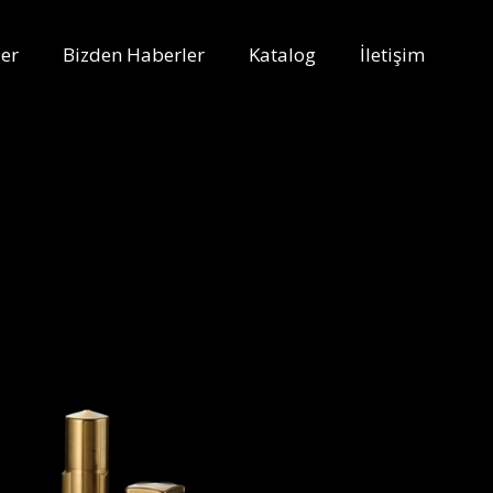
er
Bizden Haberler
Katalog
İletişim