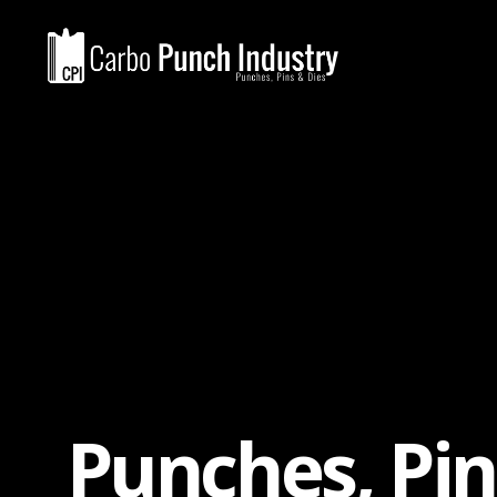
Punches, Pi